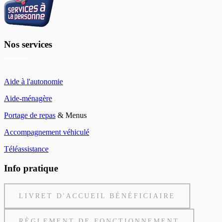
Nos services
Aide à l'autonomie
Aide-ménagère
Portage de repas
& Menus
Accompagnement véhiculé
Téléassistance
Info pratique
LIVRET D'ACCUEIL BÉNÉFICIAIRE
RÈGLEMENT DE FONCTIONNEMENT