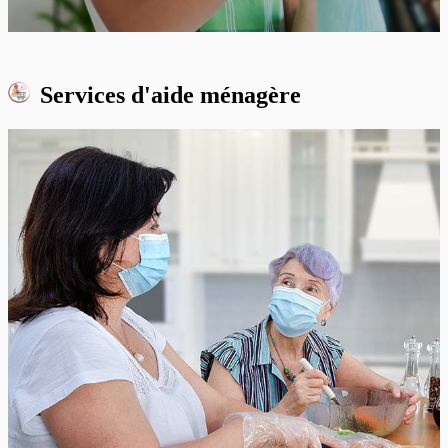
Services d'
aide ménagère